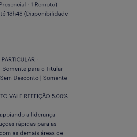
Presencial - 1 Remoto)
até 18h48 (Disponibilidade
 PARTICULAR -
 Somente para o Titular
 Sem Desconto | Somente
NTO VALE REFEIÇÃO 5.00%
 apoiando a liderança
uções rápidas para as
com as demais áreas de