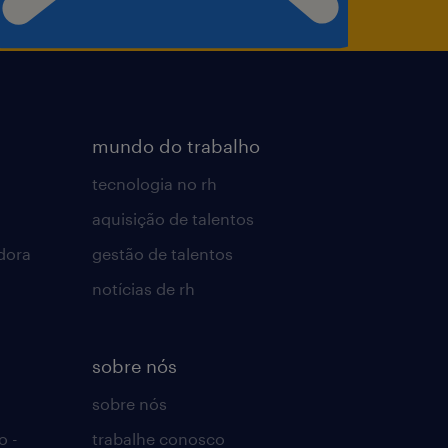
mundo do trabalho
tecnologia no rh
aquisição de talentos
dora
gestão de talentos
notícias de rh
sobre nós
sobre nós
o -
trabalhe conosco