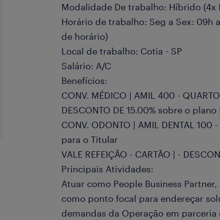
Modalidade De trabalho: Híbrido (4x 
Horário de trabalho: Seg a Sex: 09h 
de horário)
Local de trabalho: Cotia - SP
Salário: A/C
Benefícios:
CONV. MÉDICO | AMIL 400 - QUARTO
DESCONTO DE 15.00% sobre o plano |
CONV. ODONTO | AMIL DENTAL 100 -
para o Titular
VALE REFEIÇÃO - CARTÃO | - DESCO
Principais Atividades:
Atuar como People Business Partner,
como ponto focal para endereçar sol
demandas da Operação em parceria 