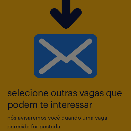
selecione outras vagas que
podem te interessar
nós avisaremos você quando uma vaga
parecida for postada.