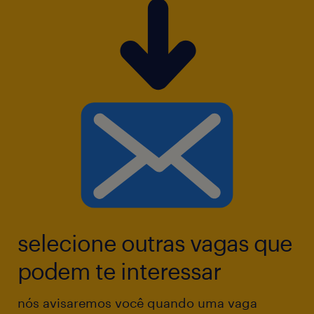
financeiras.
selecione outras vagas que
podem te interessar
nós avisaremos você quando uma vaga