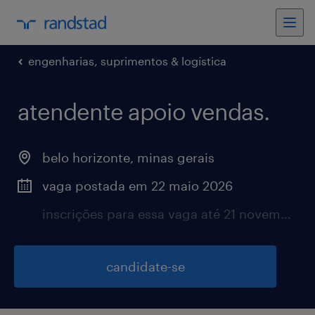
engenharias, suprimentos & logística
atendente apoio vendas.
belo horizonte, minas gerais
vaga postada em 22 maio 2026
inscrições para essa vaga até 21 novembro 2026
candidate-se