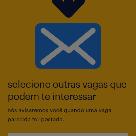
selecione outras vagas que
podem te interessar
nós avisaremos você quando uma vaga
parecida for postada.