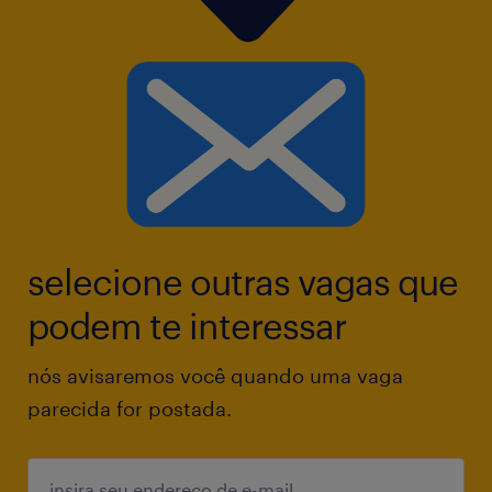
selecione outras vagas que
podem te interessar
nós avisaremos você quando uma vaga
parecida for postada.