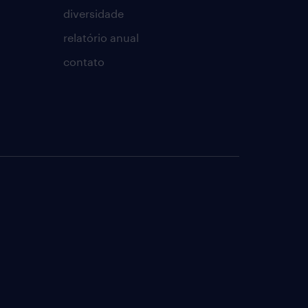
diversidade
relatório anual
contato