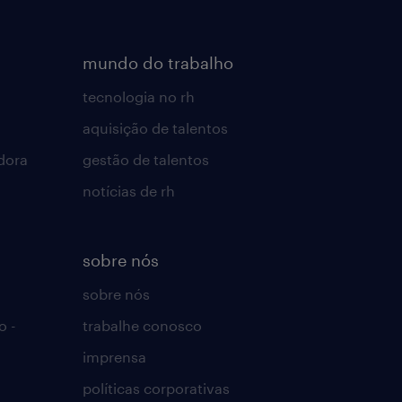
mundo do trabalho
tecnologia no rh
aquisição de talentos
dora
gestão de talentos
notícias de rh
sobre nós
sobre nós
o -
trabalhe conosco
imprensa
políticas corporativas