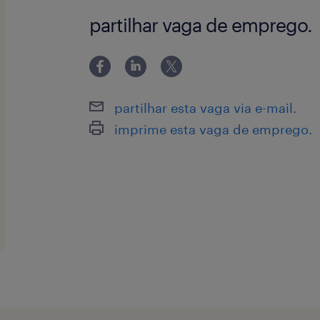
partilhar vaga de emprego.
partilhar esta vaga via e-mail.
imprime esta vaga de emprego.