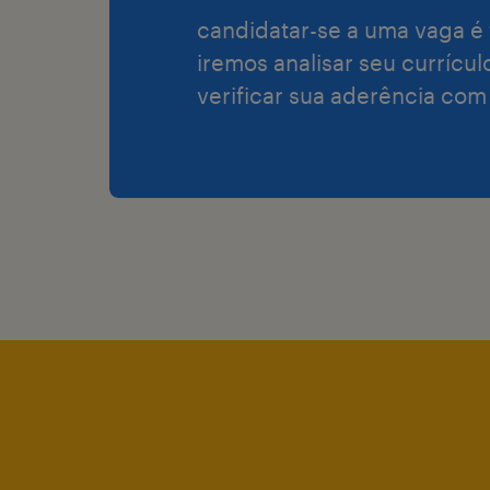
candidatar-se a uma vaga é 
iremos analisar seu currícul
verificar sua aderência com