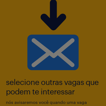
selecione outras vagas que
podem te interessar
nós avisaremos você quando uma vaga