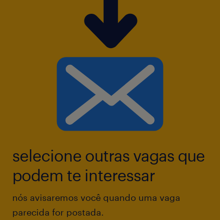
selecione outras vagas que
podem te interessar
nós avisaremos você quando uma vaga
parecida for postada.