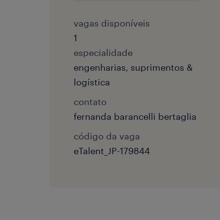
vagas disponíveis
1
especialidade
engenharias, suprimentos &
logística
contato
fernanda barancelli bertaglia
código da vaga
eTalent_JP-179844