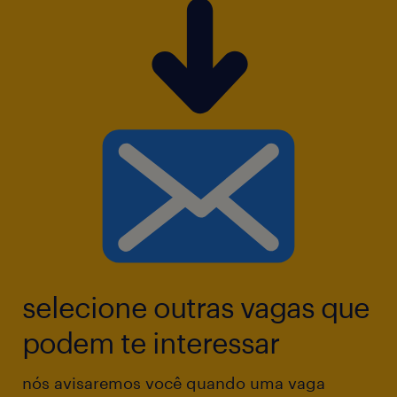
selecione outras vagas que
podem te interessar
nós avisaremos você quando uma vaga