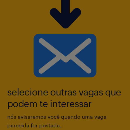
atendimento e satisfação.
selecione outras vagas que
podem te interessar
nós avisaremos você quando uma vaga
parecida for postada.