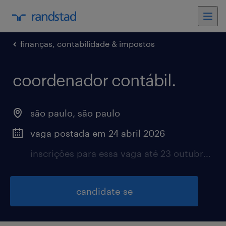
finanças, contabilidade & impostos
coordenador contábil.
são paulo, são paulo
vaga postada em 24 abril 2026
inscrições para essa vaga até 23 outubro 2026
candidate-se