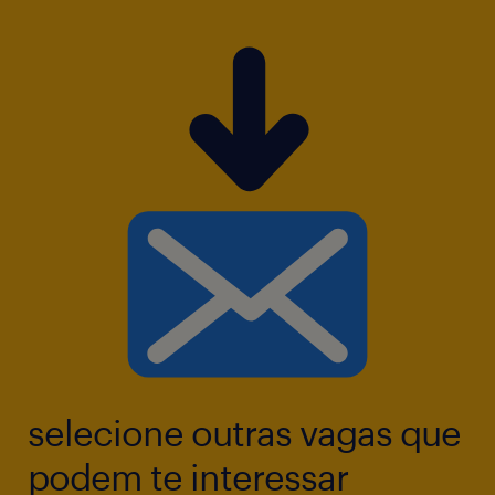
selecione outras vagas que
podem te interessar