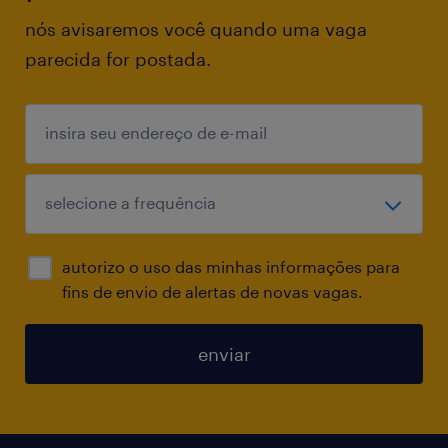
nós avisaremos você quando uma vaga
parecida for postada.
autorizo o uso das minhas informações para
fins de envio de alertas de novas vagas.
enviar