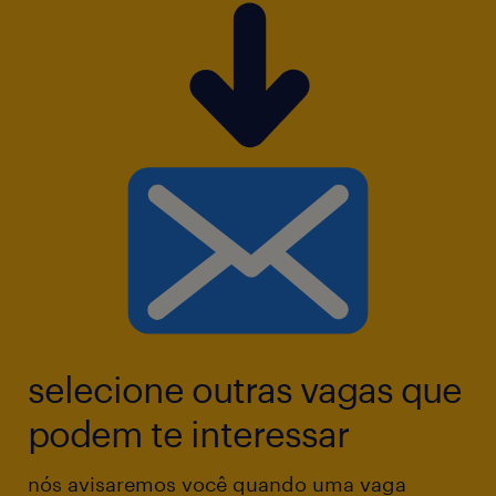
selecione outras vagas que
podem te interessar
nós avisaremos você quando uma vaga