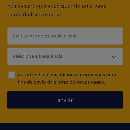
nós avisaremos você quando uma vaga
parecida for postada.
autorizo o uso das minhas informações para
fins de envio de alertas de novas vagas.
enviar