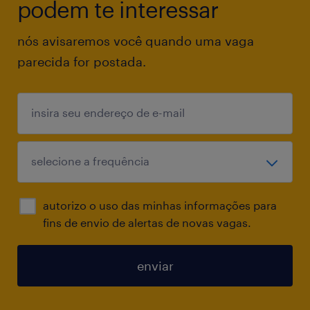
podem te interessar
nós avisaremos você quando uma vaga
parecida for postada.
autorizo o uso das minhas informações para
fins de envio de alertas de novas vagas.
enviar