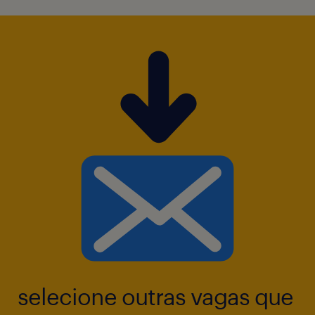
selecione outras vagas que