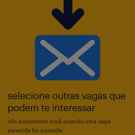
selecione outras vagas que
podem te interessar
nós avisaremos você quando uma vaga
parecida for postada.