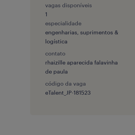
vagas disponíveis
1
especialidade
engenharias, suprimentos &
logística
contato
rhaizille aparecida falavinha
de paula
código da vaga
eTalent_JP-181523