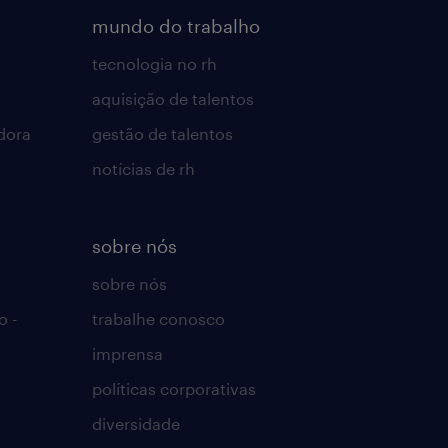
mundo do trabalho
tecnologia no rh
aquisição de talentos
dora
gestão de talentos
notícias de rh
sobre nós
sobre nós
o -
trabalhe conosco
imprensa
políticas corporativas
diversidade