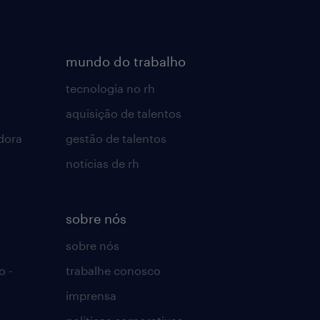
mundo do trabalho
tecnologia no rh
aquisição de talentos
dora
gestão de talentos
notícias de rh
sobre nós
sobre nós
o -
trabalhe conosco
imprensa