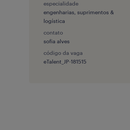
especialidade
engenharias, suprimentos &
logística
contato
sofia alves
código da vaga
eTalent_JP-181515