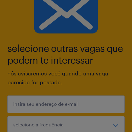
selecione outras vagas que
podem te interessar
nós avisaremos você quando uma vaga
parecida for postada.