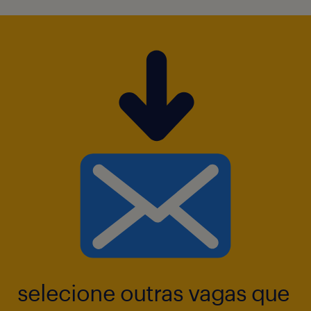
selecione outras vagas que