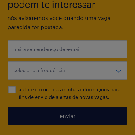
podem te interessar
nós avisaremos você quando uma vaga
parecida for postada.
autorizo o uso das minhas informações para
fins de envio de alertas de novas vagas.
enviar