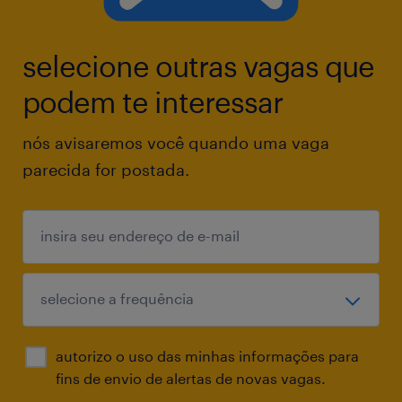
selecione outras vagas que
podem te interessar
nós avisaremos você quando uma vaga
parecida for postada.
autorizo o uso das minhas informações para
fins de envio de alertas de novas vagas.