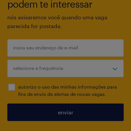
podem te interessar
nós avisaremos você quando uma vaga
parecida for postada.
autorizo o uso das minhas informações para
fins de envio de alertas de novas vagas.
enviar