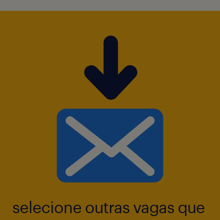
selecione outras vagas que