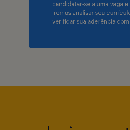
candidatar-se a uma vaga é 
iremos analisar seu currícul
verificar sua aderência com