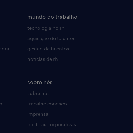
mundo do trabalho
tecnologia no rh
aquisição de talentos
dora
gestão de talentos
notícias de rh
sobre nós
sobre nós
o -
trabalhe conosco
imprensa
políticas corporativas