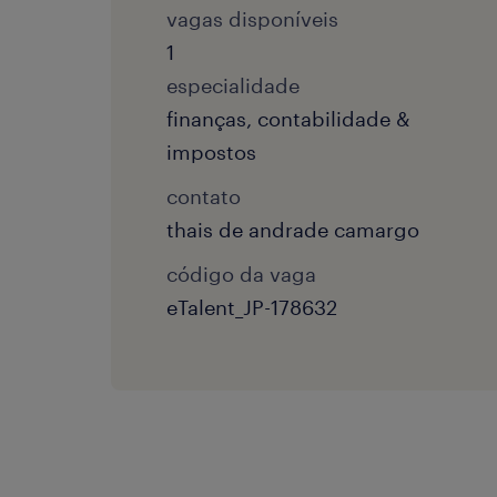
vagas disponíveis
1
especialidade
finanças, contabilidade &
impostos
contato
thais de andrade camargo
código da vaga
eTalent_JP-178632