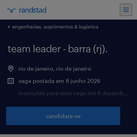
engenharias, suprimentos & logística
team leader - barra (rj).
rio de janeiro, rio de janeiro
vaga postada em 8 junho 2026
inscrições para essa vaga até 8 dezembro 2026
candidate-se