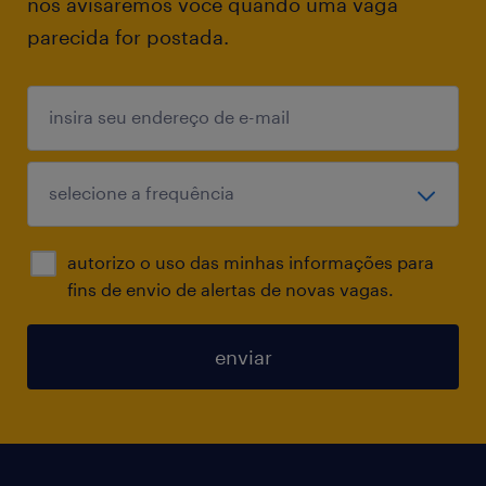
nós avisaremos você quando uma vaga
parecida for postada.
autorizo o uso das minhas informações para
fins de envio de alertas de novas vagas.
enviar