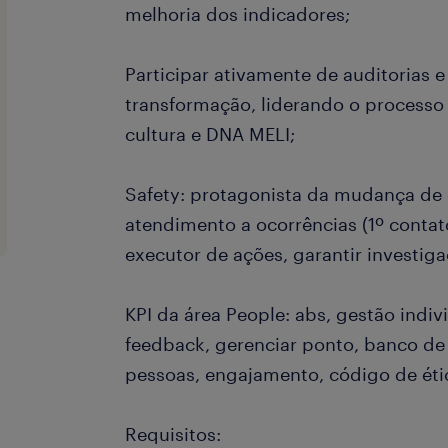
melhoria dos indicadores;
Participar ativamente de auditorias e
transformação, liderando o processo 
cultura e DNA MELI;
Safety: protagonista da mudança de 
atendimento a ocorrências (1º contat
executor de ações, garantir investiga
KPI da área People: abs, gestão indiv
feedback, gerenciar ponto, banco de
pessoas, engajamento, código de éti
Requisitos: