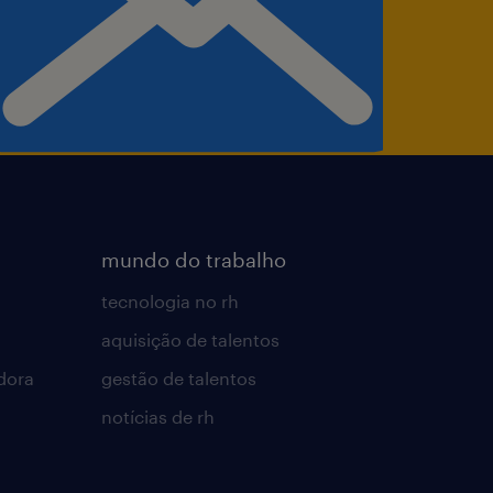
mundo do trabalho
tecnologia no rh
aquisição de talentos
dora
gestão de talentos
notícias de rh