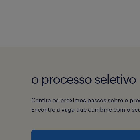
o processo seletivo
Confira os próximos passos sobre o proc
Encontre a vaga que combine com o seu 