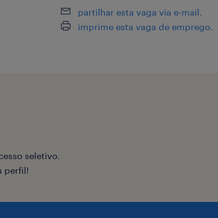
partilhar esta vaga via e-mail.
imprime esta vaga de emprego.
esso seletivo.
perfil!