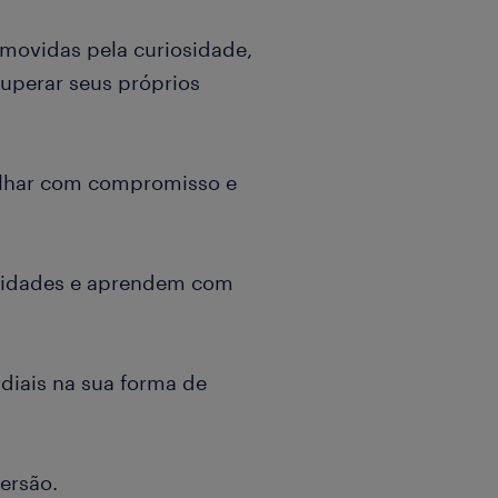
movidas pela curiosidade,
uperar seus próprios
lhar com compromisso e
idades e aprendem com
diais na sua forma de
ersão.