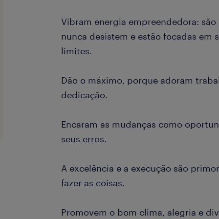
Vibram energia empreendedora: são 
nunca desistem e estão focadas em s
limites.
Dão o máximo, porque adoram traba
dedicação.
Encaram as mudanças como oportun
seus erros.
A excelência e a execução são primor
fazer as coisas.
Promovem o bom clima, alegria e div