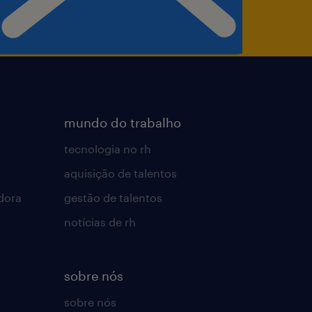
mundo do trabalho
tecnologia no rh
aquisição de talentos
dora
gestão de talentos
notícias de rh
sobre nós
sobre nós