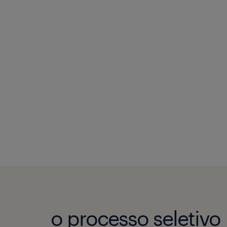
o processo seletivo