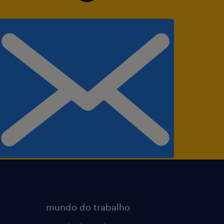
mundo do trabalho