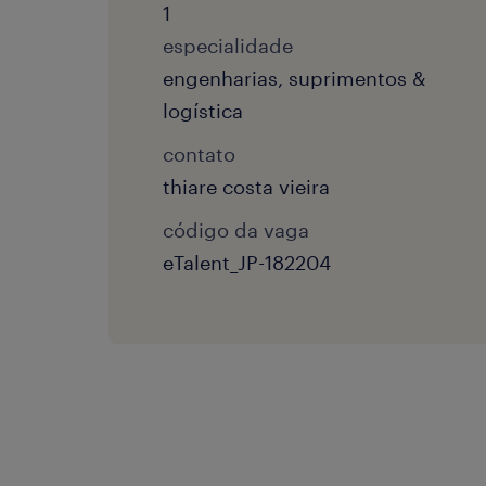
1
especialidade
engenharias, suprimentos &
logística
contato
thiare costa vieira
código da vaga
eTalent_JP-182204