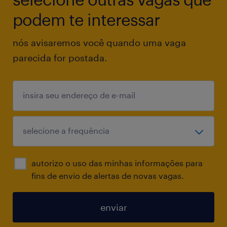
podem te interessar
nós avisaremos você quando uma vaga
parecida for postada.
autorizo o uso das minhas informações para
fins de envio de alertas de novas vagas.
enviar