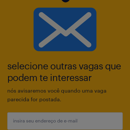
selecione outras vagas que
podem te interessar
nós avisaremos você quando uma vaga
parecida for postada.