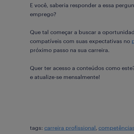
E você, saberia responder a essa pergun
emprego?
Que tal começar a buscar a oportunida
compatíveis com suas expectativas no
próximo passo na sua carreira.
Quer ter acesso a conteúdos como este
e atualize-se mensalmente!
tags:
carreira profissional
competência