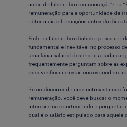
antes de falar sobre remuneração”; ou 
remuneração para a oportunidade de tra
obter mais informações antes de discut
Embora falar sobre dinheiro possa ser d
fundamental e inevitável no processo 
uma faixa salarial destinada a cada carg
frequentemente perguntam sobre as expe
para verificar se estas correspondem a
Se no decorrer de uma entrevista não f
remuneração, você deve buscar o mome
interesse na oportunidade e perguntar 
qual é o salário estipulado para aquele 