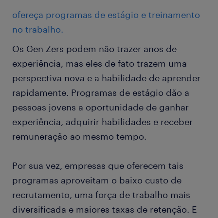
ofereça programas de estágio e treinamento
no trabalho.
Os Gen Zers podem não trazer anos de
experiência, mas eles de fato trazem uma
perspectiva nova e a habilidade de aprender
rapidamente. Programas de estágio dão a
pessoas jovens a oportunidade de ganhar
experiência, adquirir habilidades e receber
remuneração ao mesmo tempo.
Por sua vez, empresas que oferecem tais
programas aproveitam o baixo custo de
recrutamento, uma força de trabalho mais
diversificada e maiores taxas de retenção. E