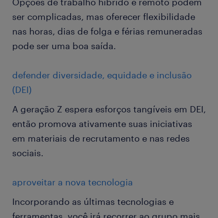
Opções de trabalho híbrido e remoto podem
ser complicadas, mas oferecer flexibilidade
nas horas, dias de folga e férias remuneradas
pode ser uma boa saída.
defender diversidade, equidade e inclusão
(DEI)
A geração Z espera esforços tangíveis em DEI,
então promova ativamente suas iniciativas
em materiais de recrutamento e nas redes
sociais.
aproveitar a nova tecnologia
Incorporando as últimas tecnologias e
ferramentas, você irá recorrer ao grupo mais