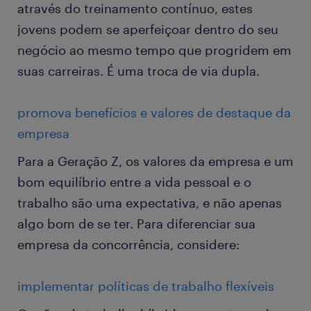
através do treinamento contínuo, estes
jovens podem se aperfeiçoar dentro do seu
negócio ao mesmo tempo que progridem em
suas carreiras. É uma troca de via dupla.
promova benefícios e valores de destaque da
empresa
Para a Geração Z, os valores da empresa e um
bom equilíbrio entre a vida pessoal e o
trabalho são uma expectativa, e não apenas
algo bom de se ter. Para diferenciar sua
empresa da concorrência, considere:
implementar políticas de trabalho flexíveis