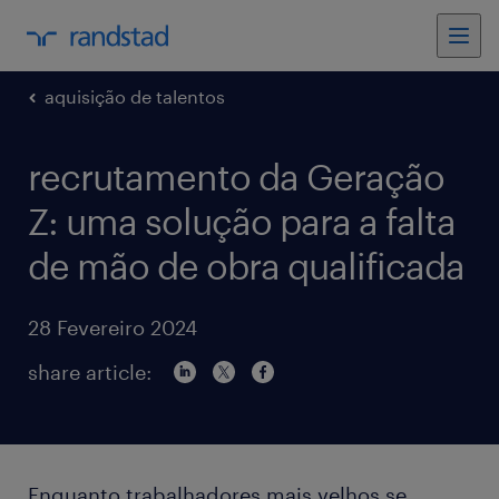
aquisição de talentos
recrutamento da Geração
Z: uma solução para a falta
de mão de obra qualificada
28 Fevereiro 2024
share article:
Enquanto trabalhadores mais velhos se