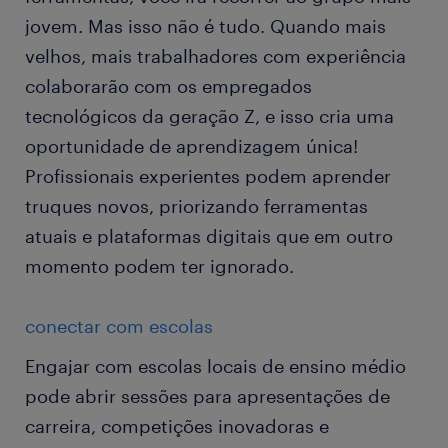
jovem. Mas isso não é tudo. Quando mais
velhos, mais trabalhadores com experiência
colaborarão com os empregados
tecnológicos da geração Z, e isso cria uma
oportunidade de aprendizagem única!
Profissionais experientes podem aprender
truques novos, priorizando ferramentas
atuais e plataformas digitais que em outro
momento podem ter ignorado.
conectar com escolas
Engajar com escolas locais de ensino médio
pode abrir sessões para apresentações de
carreira, competições inovadoras e