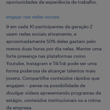
oportunidades de experiência de trabalho.
engajar nas redes sociais
9 em cada 10 participantes da geração Z
usam redes sociais ativamente, e
aproximadamente 50% deles gastam pelo
menos duas horas por dia nelas. Manter uma
forte presença nas plataformas como
Youtube, Instagram e TikTok pode ser uma
forma poderosa de alcançar talentos mais
jovens. Compartilhe conteúdos rápidos que
engajem – pense na possibilidade de
divulgar vídeos apresentando programas de
estágio, conteúdos institucionais ou a rotina
da empresa.