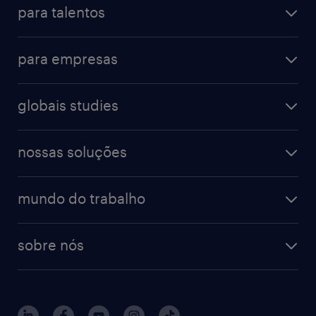
para talentos
para empresas
globais studies
nossas soluções
mundo do trabalho
sobre nós