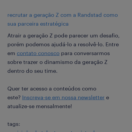
recrutar a geração Z com a Randstad como
sua parceira estratégica
Atrair a geração Z pode parecer um desafio,
porém podemos ajudá-lo a resolvê-lo. Entre
em
contato conosco
para conversarmos
sobre trazer o dinamismo da geração Z
dentro do seu time.
Quer ter acesso a conteúdos como
este?
Inscreva-se em nossa newsletter
e
atualize-se mensalmente!
tags: