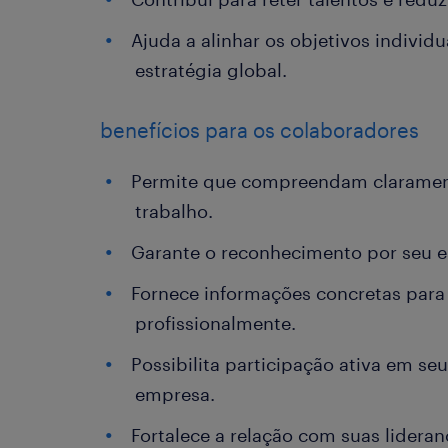
Ajuda a alinhar os objetivos individ
estratégia global.
benefícios para os colaboradores
Permite que compreendam clarament
trabalho.
Garante o reconhecimento por seu es
Fornece informações concretas para
profissionalmente.
Possibilita participação ativa em s
empresa.
Fortalece a relação com suas lidera