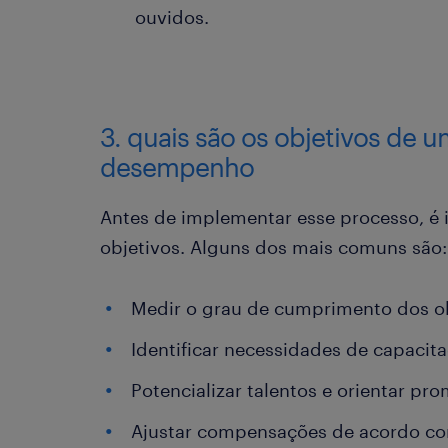
ouvidos.
3. quais são os objetivos de u
desempenho
Antes de implementar esse processo, é 
objetivos. Alguns dos mais comuns são:
Medir o grau de cumprimento dos obj
Identificar necessidades de capacit
Potencializar talentos e orientar pr
Ajustar compensações de acordo c