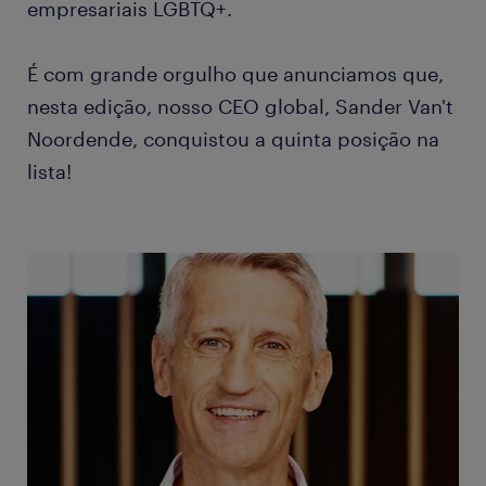
empresariais LGBTQ+.
É com grande orgulho que anunciamos que,
nesta edição, nosso CEO global, Sander Van't
Noordende, conquistou a quinta posição na
lista!