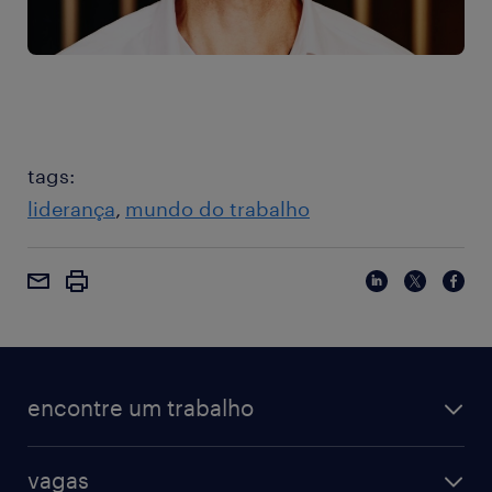
tags:
liderança
mundo do trabalho
encontre um trabalho
vagas