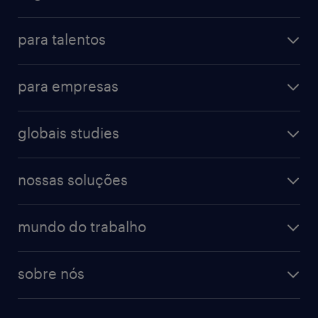
para talentos
para empresas
globais studies
nossas soluções
mundo do trabalho
sobre nós