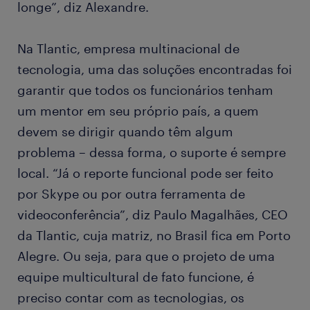
longe”, diz Alexandre.
Na Tlantic, empresa multinacional de
tecnologia, uma das soluções encontradas foi
garantir que todos os funcionários tenham
um mentor em seu próprio país, a quem
devem se dirigir quando têm algum
problema – dessa forma, o suporte é sempre
local. “Já o reporte funcional pode ser feito
por Skype ou por outra ferramenta de
videoconferência”, diz Paulo Magalhães, CEO
da Tlantic, cuja matriz, no Brasil fica em Porto
Alegre. Ou seja, para que o projeto de uma
equipe multicultural de fato funcione, é
preciso contar com as tecnologias, os