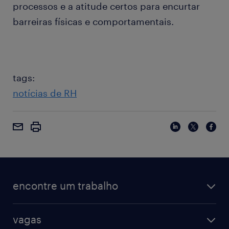
processos e a atitude certos para encurtar
barreiras físicas e comportamentais.
tags:
notícias de RH
encontre um trabalho
vagas