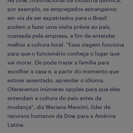
Na Dow, multinacional da indústria química,
por exemplo, os empregados estrangeiros
em via de ser expatriados para o Brasil
podem a fazer uma visita prévia ao país,
custeada pela empresa, a fim de entender
melhor a cultura local. “Essa viagem funciona
para que o funcionário conheça o lugar que
vai morar. Ele pode trazer a família para
escolher a casa e, a partir do momento que
estiver assentado, aprender o idioma.
Oferecemos inúmeras opções para que eles
entendam a cultura do país antes da
mudança”, diz Mariana Mancini, líder de
recursos humanos da Dow para a América
Latina.