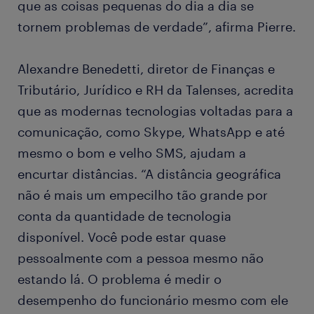
que as coisas pequenas do dia a dia se
tornem problemas de verdade”, afirma Pierre.
Alexandre Benedetti, diretor de Finanças e
Tributário, Jurídico e RH da Talenses, acredita
que as modernas tecnologias voltadas para a
comunicação, como Skype, WhatsApp e até
mesmo o bom e velho SMS, ajudam a
encurtar distâncias. “A distância geográfica
não é mais um empecilho tão grande por
conta da quantidade de tecnologia
disponível. Você pode estar quase
pessoalmente com a pessoa mesmo não
estando lá. O problema é medir o
desempenho do funcionário mesmo com ele