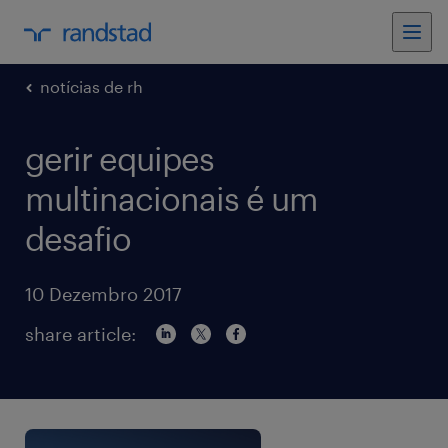
notícias de rh
gerir equipes
multinacionais é um
desafio
10 Dezembro 2017
share article: