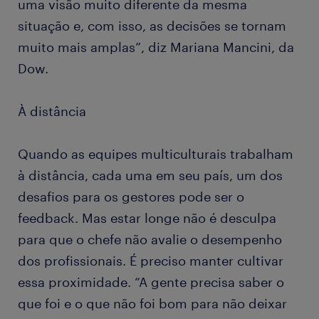
uma visão muito diferente da mesma
situação e, com isso, as decisões se tornam
muito mais amplas”, diz Mariana Mancini, da
Dow.
À distância
Quando as equipes multiculturais trabalham
à distância, cada uma em seu país, um dos
desafios para os gestores pode ser o
feedback. Mas estar longe não é desculpa
para que o chefe não avalie o desempenho
dos profissionais. É preciso manter cultivar
essa proximidade. “A gente precisa saber o
que foi e o que não foi bom para não deixar