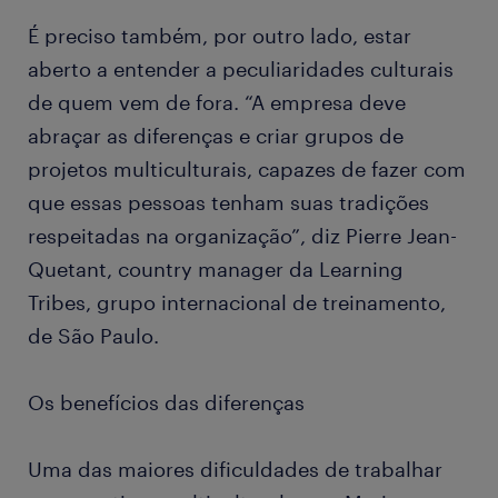
É preciso também, por outro lado, estar
aberto a entender a peculiaridades culturais
de quem vem de fora. “A empresa deve
abraçar as diferenças e criar grupos de
projetos multiculturais, capazes de fazer com
que essas pessoas tenham suas tradições
respeitadas na organização”, diz Pierre Jean-
Quetant, country manager da Learning
Tribes, grupo internacional de treinamento,
de São Paulo.
Os benefícios das diferenças
Uma das maiores dificuldades de trabalhar