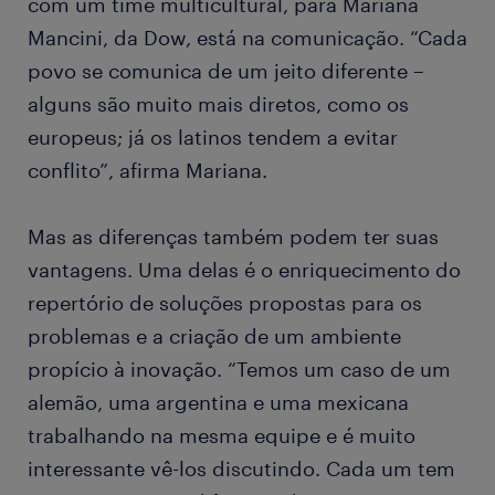
com um time multicultural, para Mariana
Mancini, da Dow, está na comunicação. “Cada
povo se comunica de um jeito diferente –
alguns são muito mais diretos, como os
europeus; já os latinos tendem a evitar
conflito”, afirma Mariana.
Mas as diferenças também podem ter suas
vantagens. Uma delas é o enriquecimento do
repertório de soluções propostas para os
problemas e a criação de um ambiente
propício à inovação. “Temos um caso de um
alemão, uma argentina e uma mexicana
trabalhando na mesma equipe e é muito
interessante vê-los discutindo. Cada um tem