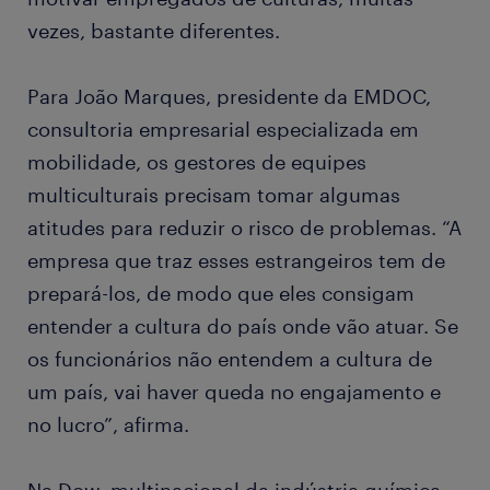
vezes, bastante diferentes.
Para João Marques, presidente da EMDOC,
consultoria empresarial especializada em
mobilidade, os gestores de equipes
multiculturais precisam tomar algumas
atitudes para reduzir o risco de problemas. “A
empresa que traz esses estrangeiros tem de
prepará-los, de modo que eles consigam
entender a cultura do país onde vão atuar. Se
os funcionários não entendem a cultura de
um país, vai haver queda no engajamento e
no lucro”, afirma.