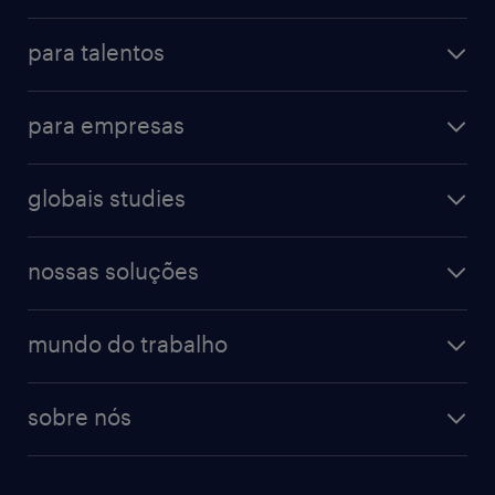
para talentos
para empresas
globais studies
nossas soluções
mundo do trabalho
sobre nós