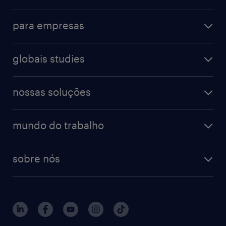
para empresas
globais studies
nossas soluções
mundo do trabalho
sobre nós