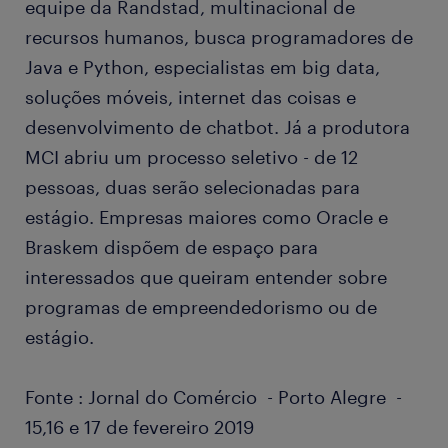
equipe da Randstad, multinacional de
recursos humanos, busca programadores de
Java e Python, especialistas em big data,
soluções móveis, internet das coisas e
desenvolvimento de chatbot. Já a produtora
MCI abriu um processo seletivo - de 12
pessoas, duas serão selecionadas para
estágio. Empresas maiores como Oracle e
Braskem dispõem de espaço para
interessados que queiram entender sobre
programas de empreendedorismo ou de
estágio.
Fonte : Jornal do Comércio - Porto Alegre -
15,16 e 17 de fevereiro 2019