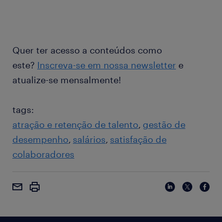
Quer ter acesso a conteúdos como
este?
Inscreva-se em nossa newsletter
e
atualize-se mensalmente!
tags:
atração e retenção de talento
gestão de
desempenho
salários
satisfação de
colaboradores