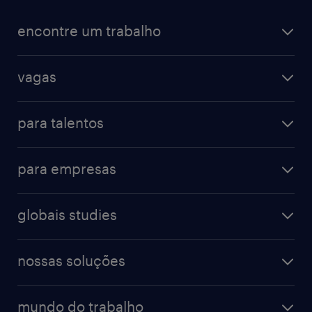
encontre um trabalho
vagas
para talentos
para empresas
globais studies
nossas soluções
mundo do trabalho