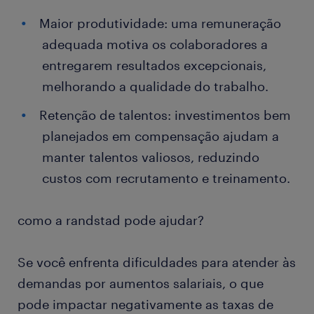
Maior produtividade: uma remuneração
adequada motiva os colaboradores a
entregarem resultados excepcionais,
melhorando a qualidade do trabalho.
Retenção de talentos: investimentos bem
planejados em compensação ajudam a
manter talentos valiosos, reduzindo
custos com recrutamento e treinamento.
como a randstad pode ajudar?
Se você enfrenta dificuldades para atender às
demandas por aumentos salariais, o que
pode impactar negativamente as taxas de