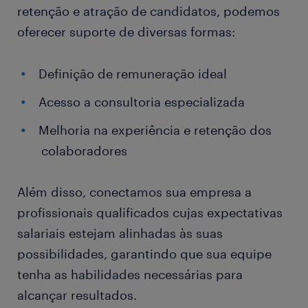
retenção e atração de candidatos, podemos
oferecer suporte de diversas formas:
Definição de remuneração ideal
Acesso a consultoria especializada
Melhoria na experiência e retenção dos
colaboradores
Além disso, conectamos sua empresa a
profissionais qualificados cujas expectativas
salariais estejam alinhadas às suas
possibilidades, garantindo que sua equipe
tenha as habilidades necessárias para
alcançar resultados.