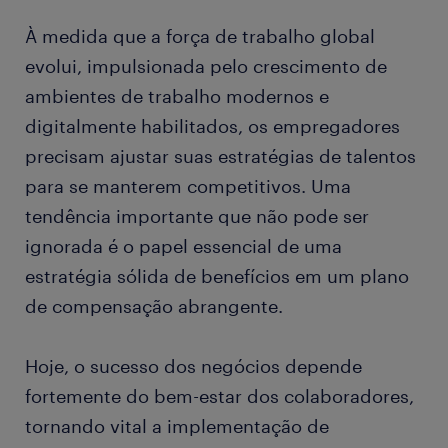
À medida que a força de trabalho global
evolui, impulsionada pelo crescimento de
ambientes de trabalho modernos e
digitalmente habilitados, os empregadores
precisam ajustar suas estratégias de talentos
para se manterem competitivos. Uma
tendência importante que não pode ser
ignorada é o papel essencial de uma
estratégia sólida de benefícios em um plano
de compensação abrangente.
Hoje, o sucesso dos negócios depende
fortemente do bem-estar dos colaboradores,
tornando vital a implementação de