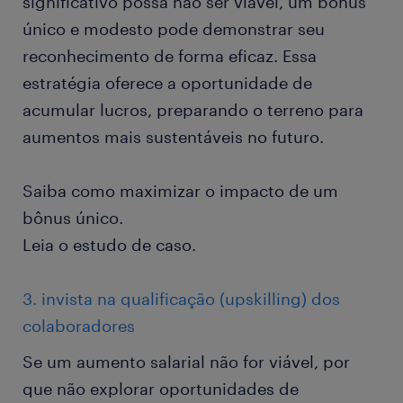
significativo possa não ser viável, um bônus
único e modesto pode demonstrar seu
reconhecimento de forma eficaz. Essa
estratégia oferece a oportunidade de
acumular lucros, preparando o terreno para
aumentos mais sustentáveis no futuro.
Saiba como maximizar o impacto de um
bônus único.
Leia o estudo de caso.
3. invista na qualificação (upskilling) dos
colaboradores
Se um aumento salarial não for viável, por
que não explorar oportunidades de