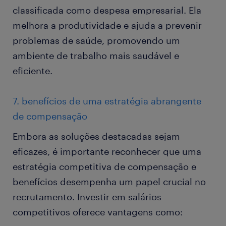
classificada como despesa empresarial. Ela
melhora a produtividade e ajuda a prevenir
problemas de saúde, promovendo um
ambiente de trabalho mais saudável e
eficiente.
7. benefícios de uma estratégia abrangente
de compensação
Embora as soluções destacadas sejam
eficazes, é importante reconhecer que uma
estratégia competitiva de compensação e
benefícios desempenha um papel crucial no
recrutamento. Investir em salários
competitivos oferece vantagens como: