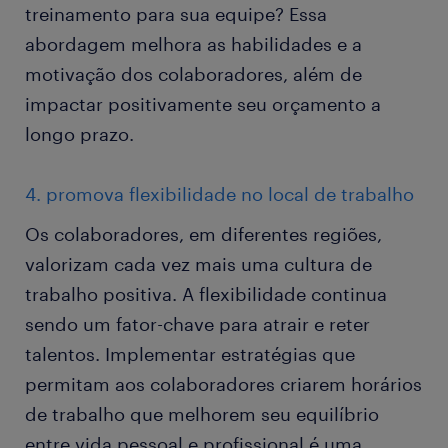
treinamento para sua equipe? Essa
abordagem melhora as habilidades e a
motivação dos colaboradores, além de
impactar positivamente seu orçamento a
longo prazo.
4. promova flexibilidade no local de trabalho
Os colaboradores, em diferentes regiões,
valorizam cada vez mais uma cultura de
trabalho positiva. A flexibilidade continua
sendo um fator-chave para atrair e reter
talentos. Implementar estratégias que
permitam aos colaboradores criarem horários
de trabalho que melhorem seu equilíbrio
entre vida pessoal e profissional é uma