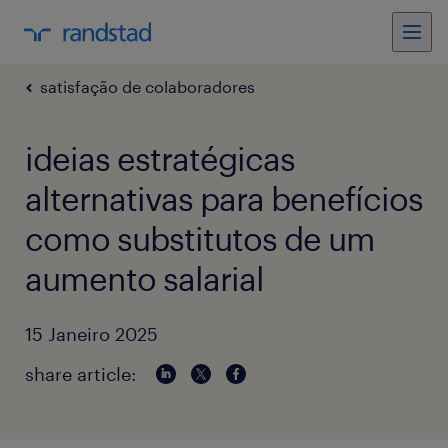
satisfação de colaboradores
ideias estratégicas
alternativas para benefícios
como substitutos de um
aumento salarial
15 Janeiro 2025
share article: