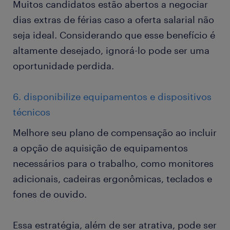
Muitos candidatos estão abertos a negociar
dias extras de férias caso a oferta salarial não
seja ideal. Considerando que esse benefício é
altamente desejado, ignorá-lo pode ser uma
oportunidade perdida.
6. disponibilize equipamentos e dispositivos
técnicos
Melhore seu plano de compensação ao incluir
a opção de aquisição de equipamentos
necessários para o trabalho, como monitores
adicionais, cadeiras ergonômicas, teclados e
fones de ouvido.
Essa estratégia, além de ser atrativa, pode ser