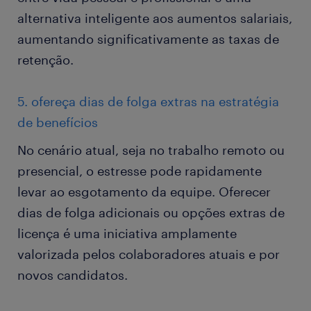
alternativa inteligente aos aumentos salariais,
aumentando significativamente as taxas de
retenção.
5. ofereça dias de folga extras na estratégia
de benefícios
No cenário atual, seja no trabalho remoto ou
presencial, o estresse pode rapidamente
levar ao esgotamento da equipe. Oferecer
dias de folga adicionais ou opções extras de
licença é uma iniciativa amplamente
valorizada pelos colaboradores atuais e por
novos candidatos.