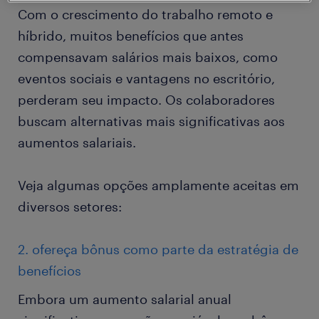
Com o crescimento do trabalho remoto e
híbrido, muitos benefícios que antes
compensavam salários mais baixos, como
eventos sociais e vantagens no escritório,
perderam seu impacto. Os colaboradores
buscam alternativas mais significativas aos
aumentos salariais.
Veja algumas opções amplamente aceitas em
diversos setores:
2. ofereça bônus como parte da estratégia de
benefícios
Embora um aumento salarial anual