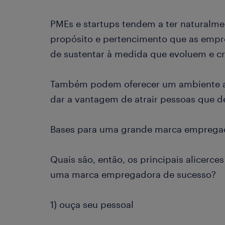
PMEs e startups tendem a ter naturalme
propósito e pertencimento que as empre
de sustentar à medida que evoluem e 
Também podem oferecer um ambiente a
dar a vantagem de atrair pessoas que d
Bases para uma grande marca emprega
Quais são, então, os principais alicerc
uma marca empregadora de sucesso?
1) ouça seu pessoal