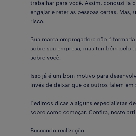
trabalhar para você. Assim, conduzi-la c
engajar e reter as pessoas certas. Mas
risco.
Sua marca empregadora não é formada 
sobre sua empresa, mas também pelo q
sobre você.
Isso já é um bom motivo para desenvolv
invés de deixar que os outros falem em
Pedimos dicas a alguns especialistas d
sobre como começar. Confira, neste arti
Buscando realização