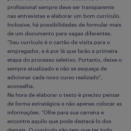
profissional sempre deve ser transparente
nas entrevistas e elaborar um bom currículo.
Inclusive, há possibilidades de formular mais
de um documento para vagas diferentes.
“Seu currículo é o cartão de visita para o
empregador, e é por lá que farão a primeira
etapa do processo seletivo. Portanto, deixe-o
sempre atualizado e não se esqueça de
adicionar cada novo curso realizado”,
aconselha.
Na hora de elaborar o texto é preciso pensar
de forma estratégica e não apenas colocar as
informações. “Olhe para sua carreira e
encontre aquilo que pode destacá-lo dos
demais. O currículo não tem que ter tudo,