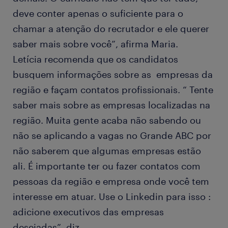
deve conter apenas o suficiente para o
chamar a atenção do recrutador e ele querer
saber mais sobre você”, afirma Maria.
Letícia recomenda que os candidatos
busquem informações sobre as empresas da
região e façam contatos profissionais. “ Tente
saber mais sobre as empresas localizadas na
região. Muita gente acaba não sabendo ou
não se aplicando a vagas no Grande ABC por
não saberem que algumas empresas estão
ali. É importante ter ou fazer contatos com
pessoas da região e empresa onde você tem
interesse em atuar. Use o Linkedin para isso :
adicione executivos das empresas
desejadas”, diz.