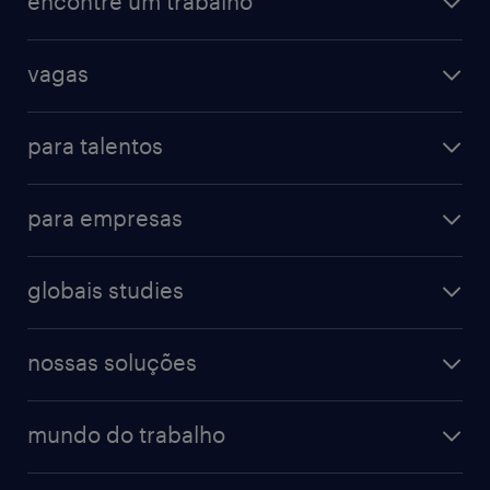
encontre um trabalho
vagas
para talentos
para empresas
globais studies
nossas soluções
mundo do trabalho