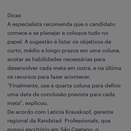
Dicas
A especialista recomenda que o candidato
comece a se planejar e coloque tudo no
papel. A sugestão é listar os objetivos de
curto, médio e longo prazos em uma coluna,
anotar as habilidades necessárias para
desenvolver cada meta em outra, e na última
os recursos para fazer acontecer.
“Finalmente, use a quarta coluna para definir
uma data de conclusão prevista para cada
meta”, explicou.
De acordo com Leticia Krauskopf, gerente
regional da Randstad Professionals, que
possui escritório em São Caetano, o