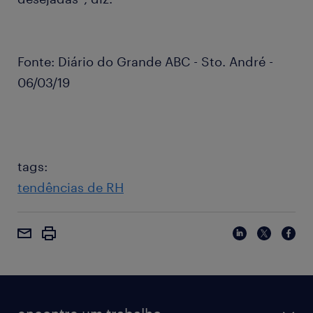
Fonte: Diário do Grande ABC - Sto. André -
06/03/19
tags:
tendências de RH