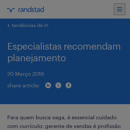
tendências de rh
Especialistas recomendam
planejamento
20 Março 2019
share article:
Para quem busca vaga, é essencial cuidado
com currículo: gerente de vendas é profissão