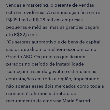
vendas e marketing, o gerente de vendas
está em evidência. A remuneração fica entre
R$ 15,1 mil e R$ 28 mil em empresas
pequenas e médias, mas as grandes pagam
até R$32,5 mil.
“Os setores automotivo e de bens de capital
são os que ditam a melhora econômica no
Grande ABC. Os projetos que ficaram
parados no período de instabilidade
começam a sair da gaveta e estimulam as
contratações em toda a região, impactando
não apenas esses dois mercados como toda a
economia”, afirmou a diretora de
recrutamento da empresa Maria Sartori.