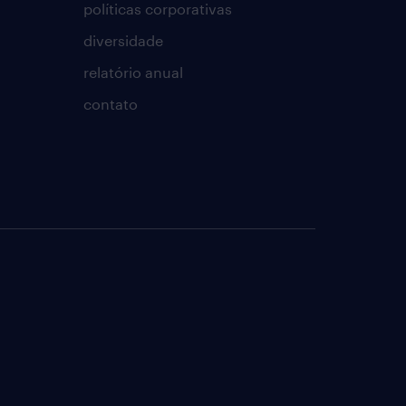
políticas corporativas
diversidade
relatório anual
contato