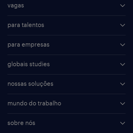
vagas
para talentos
para empresas
globais studies
nossas soluções
mundo do trabalho
sobre nós