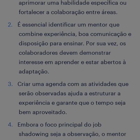
aprimorar uma habilidade específica ou
fortalecer a colaboração entre áreas.
É essencial identificar um mentor que
combine experiência, boa comunicação e
disposição para ensinar. Por sua vez, os
colaboradores devem demonstrar
interesse em aprender e estar abertos à
adaptação.
Criar uma agenda com as atividades que
serão observadas ajuda a estruturar a
experiência e garante que o tempo seja
bem aproveitado.
Embora o foco principal do job
shadowing seja a observação, o mentor