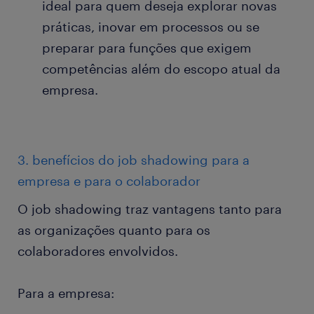
ideal para quem deseja explorar novas
práticas, inovar em processos ou se
preparar para funções que exigem
competências além do escopo atual da
empresa.
3. benefícios do job shadowing para a
empresa e para o colaborador
O job shadowing traz vantagens tanto para
as organizações quanto para os
colaboradores envolvidos.
Para a empresa: