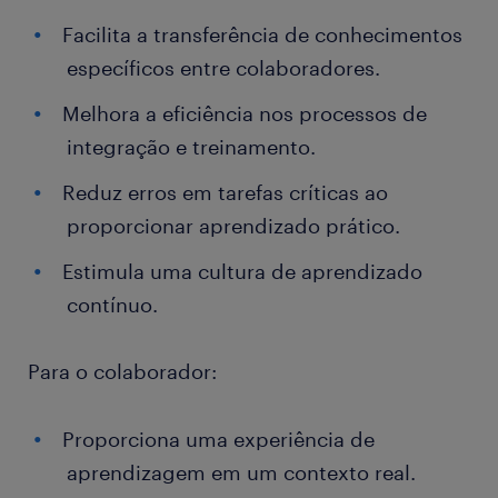
Facilita a transferência de conhecimentos
específicos entre colaboradores.
Melhora a eficiência nos processos de
integração e treinamento.
Reduz erros em tarefas críticas ao
proporcionar aprendizado prático.
Estimula uma cultura de aprendizado
contínuo.
Para o colaborador:
Proporciona uma experiência de
aprendizagem em um contexto real.