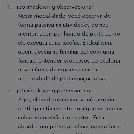
job shadowing observacional
Nesta modalidade, você observa de
forma passiva as atividades do seu
mentor, acompanhando de perto como
ele executa suas tarefas. É ideal para
quem deseja se familiarizar com uma
função, entender processos ou explorar
novas áreas da empresa sem a
necessidade de participação ativa.
job shadowing participativo
Aqui, além de observar, você também
participa ativamente de algumas tarefas
sob a supervisão do mentor. Essa
abordagem permite aplicar na prática o