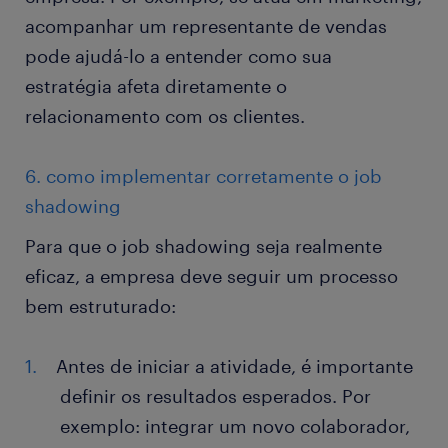
acompanhar um representante de vendas
pode ajudá-lo a entender como sua
estratégia afeta diretamente o
relacionamento com os clientes.
6. como implementar corretamente o job
shadowing
Para que o job shadowing seja realmente
eficaz, a empresa deve seguir um processo
bem estruturado:
Antes de iniciar a atividade, é importante
definir os resultados esperados. Por
exemplo: integrar um novo colaborador,