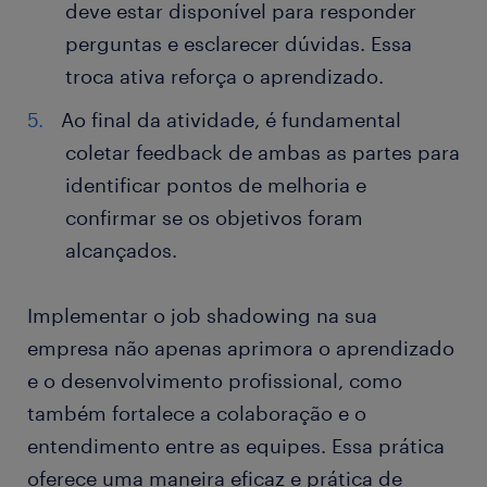
deve estar disponível para responder
perguntas e esclarecer dúvidas. Essa
troca ativa reforça o aprendizado.
Ao final da atividade, é fundamental
coletar feedback de ambas as partes para
identificar pontos de melhoria e
confirmar se os objetivos foram
alcançados.
Implementar o job shadowing na sua
empresa não apenas aprimora o aprendizado
e o desenvolvimento profissional, como
também fortalece a colaboração e o
entendimento entre as equipes. Essa prática
oferece uma maneira eficaz e prática de