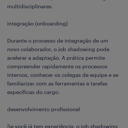
multidisciplinares.
integração (onboarding)
Durante o processo de integração de um
novo colaborador, o job shadowing pode
acelerar a adaptação. A prática permite
compreender rapidamente os processos
internos, conhecer os colegas de equipe e se
familiarizar com as ferramentas e tarefas
específicas do cargo.
desenvolvimento profissional
Se você já tem experiência, o job shadowing