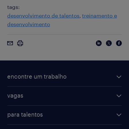
tags:
desenvolvimento de talentos
treinamento e
desenvolvimento
encontre um trabalho
vagas
para talentos