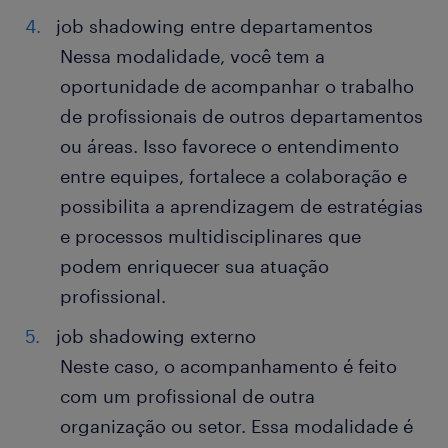
job shadowing entre departamentos
Nessa modalidade, você tem a
oportunidade de acompanhar o trabalho
de profissionais de outros departamentos
ou áreas. Isso favorece o entendimento
entre equipes, fortalece a colaboração e
possibilita a aprendizagem de estratégias
e processos multidisciplinares que
podem enriquecer sua atuação
profissional.
job shadowing externo
Neste caso, o acompanhamento é feito
com um profissional de outra
organização ou setor. Essa modalidade é