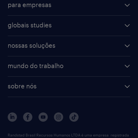
para empresas
globais studies
nossas soluções
mundo do trabalho
sobre nós
Randstad Brasil Recursos Humanos LTDA é uma empresa registrada