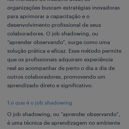
organizações buscam estratégias inovadoras
para aprimorar a capacitação e o
desenvolvimento profissional de seus
colaboradores. O job shadowing, ou
“aprender observando”, surge como uma
solução prática e eficaz. Esse método permite
que os profissionais adquiram experiência
real ao acompanhar de perto o dia a dia de
outros colaboradores, promovendo um
aprendizado direto e significativo.
1.o que é o job shadowing
O job shadowing, ou “aprender observando”,
é uma técnica de aprendizagem no ambiente