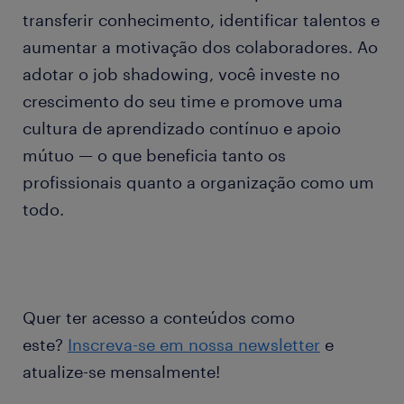
transferir conhecimento, identificar talentos e
aumentar a motivação dos colaboradores. Ao
adotar o job shadowing, você investe no
crescimento do seu time e promove uma
cultura de aprendizado contínuo e apoio
mútuo — o que beneficia tanto os
profissionais quanto a organização como um
todo.
Quer ter acesso a conteúdos como
este?
Inscreva-se em nossa newsletter
e
atualize-se mensalmente!