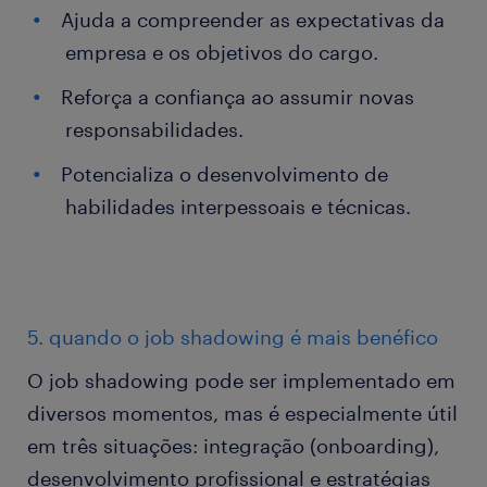
Ajuda a compreender as expectativas da
empresa e os objetivos do cargo.
Reforça a confiança ao assumir novas
responsabilidades.
Potencializa o desenvolvimento de
habilidades interpessoais e técnicas.
5. quando o job shadowing é mais benéfico
O job shadowing pode ser implementado em
diversos momentos, mas é especialmente útil
em três situações: integração (onboarding),
desenvolvimento profissional e estratégias