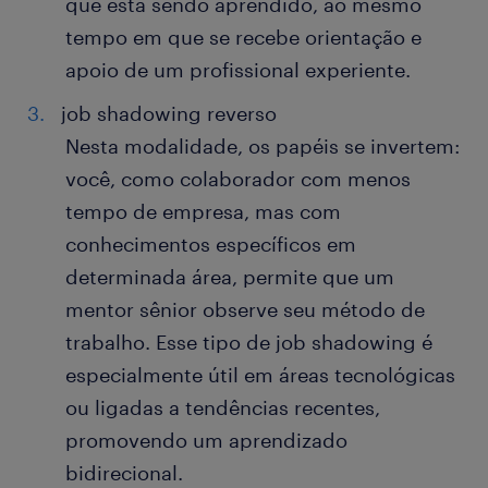
que está sendo aprendido, ao mesmo
tempo em que se recebe orientação e
apoio de um profissional experiente.
job shadowing reverso
Nesta modalidade, os papéis se invertem:
você, como colaborador com menos
tempo de empresa, mas com
conhecimentos específicos em
determinada área, permite que um
mentor sênior observe seu método de
trabalho. Esse tipo de job shadowing é
especialmente útil em áreas tecnológicas
ou ligadas a tendências recentes,
promovendo um aprendizado
bidirecional.