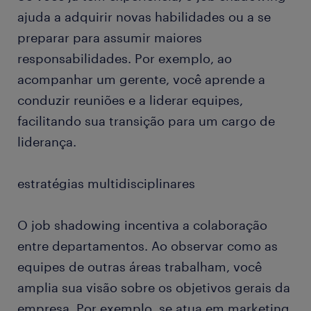
ajuda a adquirir novas habilidades ou a se
preparar para assumir maiores
responsabilidades. Por exemplo, ao
acompanhar um gerente, você aprende a
conduzir reuniões e a liderar equipes,
facilitando sua transição para um cargo de
liderança.
estratégias multidisciplinares
O job shadowing incentiva a colaboração
entre departamentos. Ao observar como as
equipes de outras áreas trabalham, você
amplia sua visão sobre os objetivos gerais da
empresa. Por exemplo, se atua em marketing,