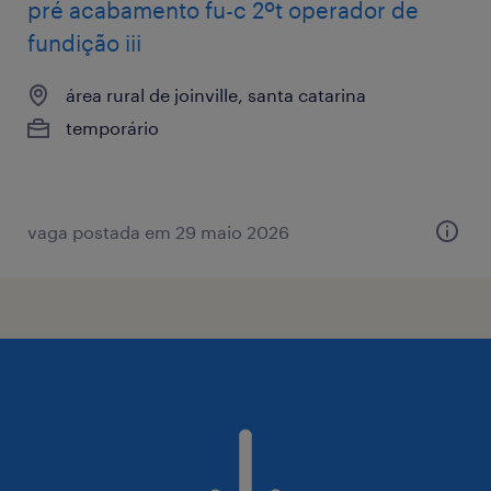
pré acabamento fu-c 2ºt operador de
fundição iii
área rural de joinville, santa catarina
temporário
vaga postada em 29 maio 2026