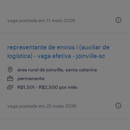
vaga postada em 11 maio 2026
representante de envios i (auxiliar de
logística) - vaga efetiva - joinville-sc
área rural de joinville, santa catarina
permanente
R$1,501 - R$2,500 por mês
vaga postada em 22 maio 2026