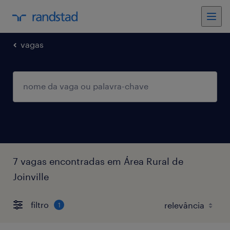
vagas
7 vagas encontradas em Área Rural de
Joinville
filtro
1