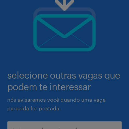
selecione outras vagas que
podem te interessar
nós avisaremos você quando uma vaga
parecida for postada.