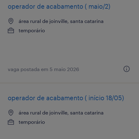
operador de acabamento ( maio/2)
área rural de joinville, santa catarina
temporário
vaga postada em 5 maio 2026
operador de acabamento ( início 18/05)
área rural de joinville, santa catarina
temporário