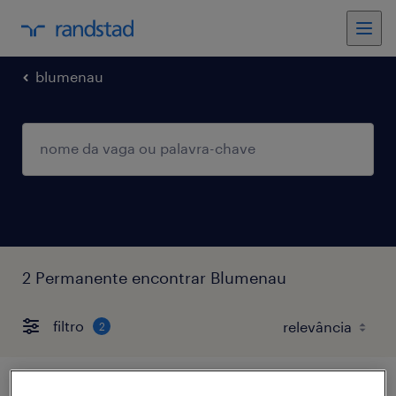
blumenau
2 Permanente encontrar Blumenau
filtro
2