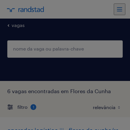
vagas
6 vagas encontradas em Flores da Cunha
filtro
1