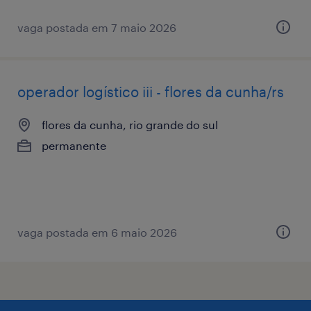
vaga postada em 7 maio 2026
operador logístico iii - flores da cunha/rs
flores da cunha, rio grande do sul
permanente
vaga postada em 6 maio 2026