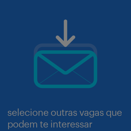
selecione outras vagas que
podem te interessar