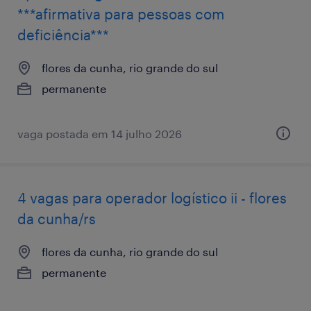
***afirmativa para pessoas com
deficiência***
flores da cunha, rio grande do sul
permanente
vaga postada em 14 julho 2026
4 vagas para operador logístico ii - flores
da cunha/rs
flores da cunha, rio grande do sul
permanente