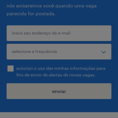
nós avisaremos você quando uma vaga
parecida for postada.
autorizo o uso das minhas informações para
fins de envio de alertas de novas vagas.
enviar