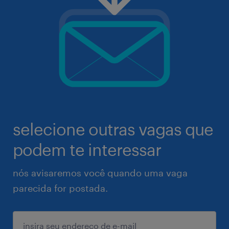
selecione outras vagas que
podem te interessar
nós avisaremos você quando uma vaga
parecida for postada.