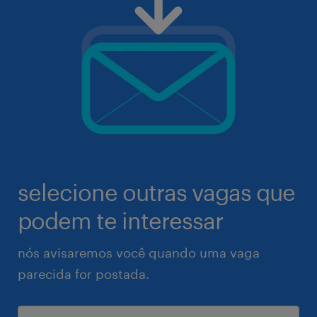
selecione outras vagas que
podem te interessar
nós avisaremos você quando uma vaga
parecida for postada.