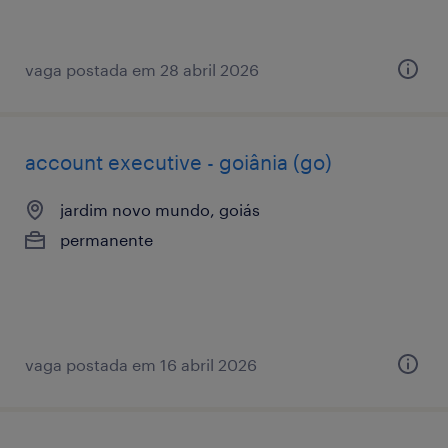
vaga postada em 28 abril 2026
account executive - goiânia (go)
jardim novo mundo, goiás
permanente
vaga postada em 16 abril 2026