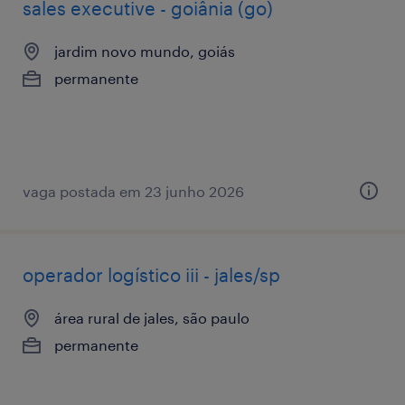
sales executive - goiânia (go)
jardim novo mundo, goiás
permanente
vaga postada em 23 junho 2026
operador logístico iii - jales/sp
área rural de jales, são paulo
permanente