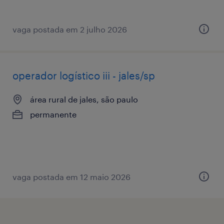
vaga postada em 2 julho 2026
operador logístico iii - jales/sp
área rural de jales, são paulo
permanente
vaga postada em 12 maio 2026