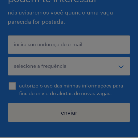
nós avisaremos você quando uma vaga
parecida for postada.
autorizo o uso das minhas informações para
fins de envio de alertas de novas vagas.
enviar