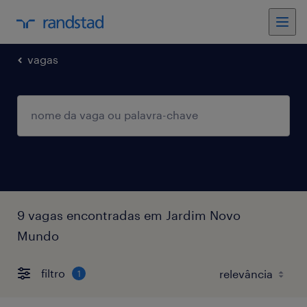
vagas
9 vagas encontradas em Jardim Novo
Mundo
filtro
1