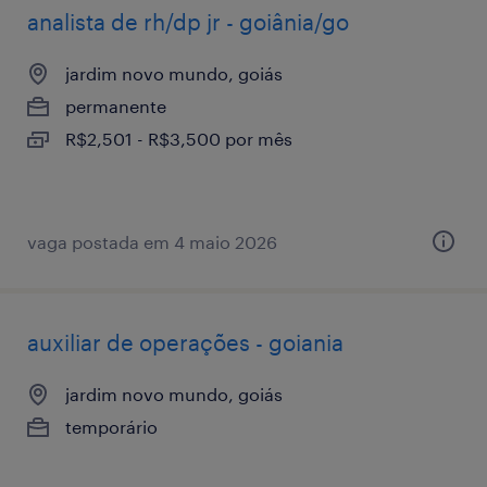
analista de rh/dp jr - goiânia/go
jardim novo mundo, goiás
permanente
R$2,501 - R$3,500 por mês
vaga postada em 4 maio 2026
auxiliar de operações - goiania
jardim novo mundo, goiás
temporário